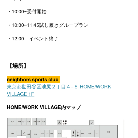
・10:00~受付開始
・10:30~11:45試し履きグループラン
・12:00 イベント終了
【場所】
neighbors sports club
東京都世田谷区池尻２丁目４−５ HOME/WORK
VILLAGE 1F
HOME/WORK VILLAGE内マップ