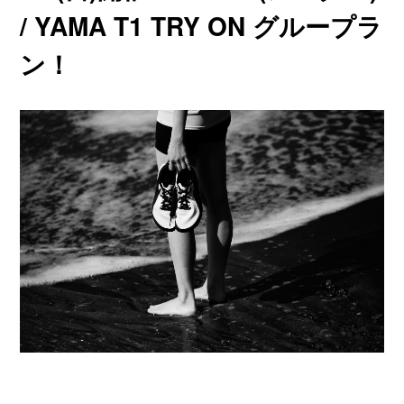
/ YAMA T1 TRY ON グループラ
ン！