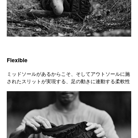
Flexible
ミッドソールがあるからこそ、そしてアウトソールに施
されたスリットが実現する、足の動きに連動する柔軟性