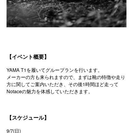
【イベント概要】
YAMA T1を履いてグループランを行います。
メーカーの方も来られますので、まずは靴の特徴や走り
方に関してご案内いただき、その後1時間ほど走って
Notaceの魅力を体感していただきます。
【スケジュール】
9/7(日)