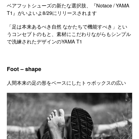
ベアフットシューズの新たな選択肢、『Notace / YAMA
T1』がいよいよ8/29にリリースされます
「足は本来あるべき自然 なかたちで機能すべき」とい
うコンセプトのもと、素材にこだわりながらもシンプル
で洗練されたデザインのYAMA T1
Foot – shape
人間本来の足の形をベースにしたトゥボックスの広い