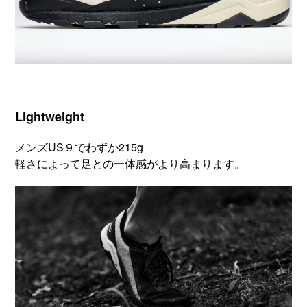
Lightweight
メンズUS９でわずか215g
軽さによって足との一体感がより高まります。