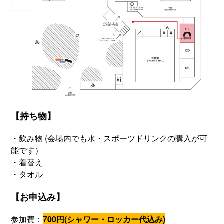
【持ち物】
・飲み物 (会場内でも水・スポーツドリンクの購入が可
能です）
・着替え
・タオル
【お申込み】
参加費：
700円(シャワー・ロッカー代込み)