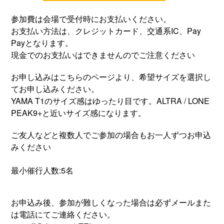
参加費は会場で受付時にお支払いください。
お支払い方法は、クレジットカード、交通系IC、Pay
Payとなります。
現金でのお支払いはできませんのでご注意ください
お申し込みはこちらのページより、希望サイズを選択し
てお申し込みください。
YAMA T1のサイズ感はゆったり目です。ALTRA / LONE
PEAK9+と近いサイズ感になります。
ご友人などと複数人でご参加の場合もお一人ずつお申込
みください
最小催行人数:5名
お申込み後、参加が難しくなった場合は必ずメールまた
は電話にてご連絡ください。