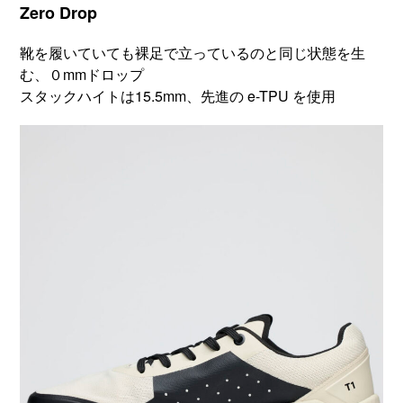
Zero Drop
靴を履いていても裸足で立っているのと同じ状態を生
む、０mmドロップ
スタックハイトは15.5mm、先進の e-TPU を使用