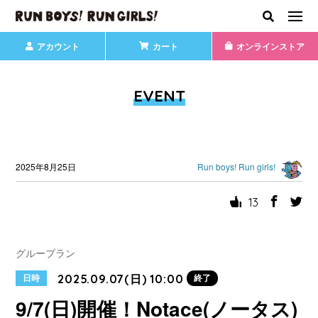
アカウント
カート
オンラインストア
EVENT
2025年8月25日
Run boys! Run girls!
13
グループラン
2025.09.07(日) 10:00
日時
終了
9/7(日)開催！Notace(ノータス)