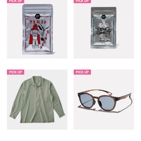
PICK UP
PICK UP
PICK UP
PICK UP