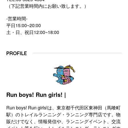
（下記営業時間内にお願い致します。）
-営業時間-
平日15:00~20:00
土・日、祝日12:00~18:00
PROFILE
Run boys! Run girls! |
Run boys! Run girls!は、東京都千代田区東神田（馬喰町
駅）のトレイルランニング・ランニング専門店です。物
販だけでなく、情報発信や、ランニングイベント、交流