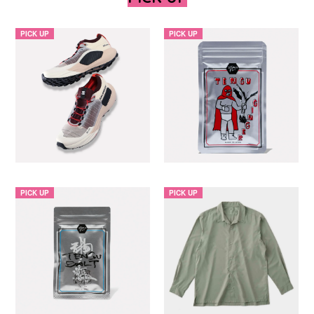
PICK UP
PICK UP
PICK UP
PICK UP