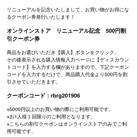
リニューアルを記念いたしまして、お買い物がお得にな
るクーポン券発行いたします！
オンラインストア リニューアル記念 500円割
引クーポン券
商品をお選びいただき【購入】ボタンをクリック。
その後表示される購入情報入力ページに【ディスカウン
トコード】を入力する欄がありますので、下記クーポン
コードを入力するだけで、商品購入代金より500円を割
引させていただきます。
クーポンコード：rbrg201906
※5000円以上のお買い物の際にご利用可能です。
※お1人様１回限りのご利用となります。
※こちらの割引クーポンはオンラインストアのみでご利
用可能です。