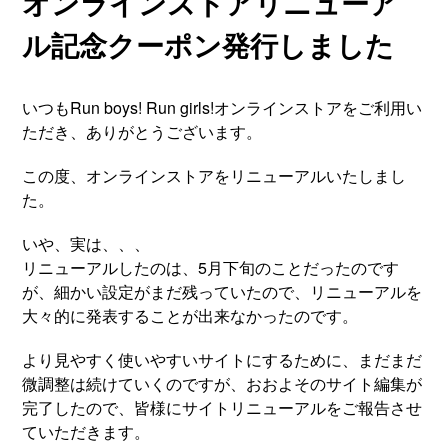
オンラインストアリニューア
ル記念クーポン発行しました
いつもRun boys! Run girls!オンラインストアをご利用い
ただき、ありがとうございます。
この度、オンラインストアをリニューアルいたしまし
た。
いや、実は、、、
リニューアルしたのは、5月下旬のことだったのです
が、細かい設定がまだ残っていたので、リニューアルを
大々的に発表することが出来なかったのです。
より見やすく使いやすいサイトにするために、まだまだ
微調整は続けていくのですが、おおよそのサイト編集が
完了したので、皆様にサイトリニューアルをご報告させ
ていただきます。