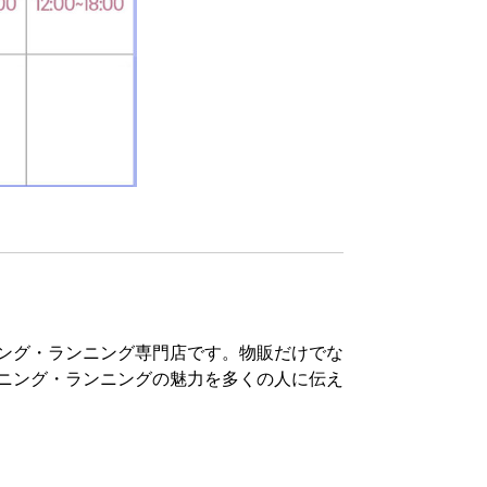
ルランニング・ランニング専門店です。物販だけでな
ニング・ランニングの魅力を多くの人に伝え