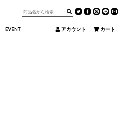
アカウント
カート
EVENT