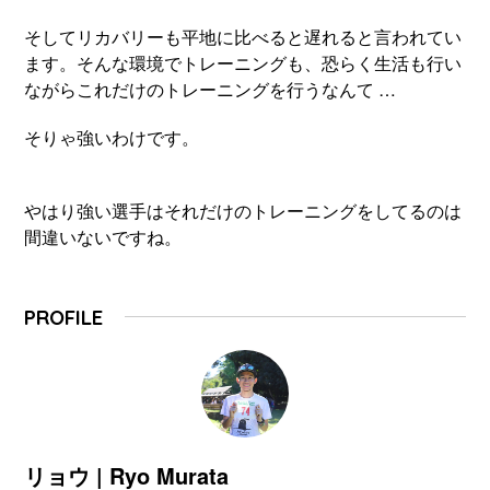
そしてリカバリーも平地に比べると遅れると言われてい
ます。そんな環境でトレーニングも、恐らく生活も行い
ながらこれだけのトレーニングを行うなんて …
そりゃ強いわけです。
やはり強い選手はそれだけのトレーニングをしてるのは
間違いないですね。
PROFILE
リョウ | Ryo Murata