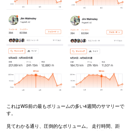
これはWS前の最もボリュームの多い4週間のサマリーで
す。
見てわかる通り、圧倒的なボリューム。 走行時間、距