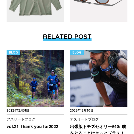
RELATED POST
BLOG
BLOG
2022年12月31日
2022年12月30日
アスリートブログ
アスリートブログ
vol.21 Thank you for2022
出張版トモズセオリー#40: 歳
をとることはきっとプラス！