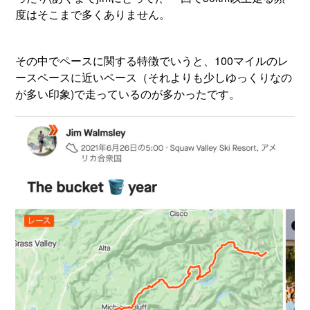
度はそこまで多くありません。
その中でペースに関する特徴でいうと、100マイルのレ
ースペースに近いペース（それよりも少しゆっくりなの
が多い印象)で走っているのが多かったです。