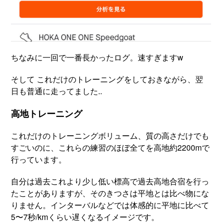
ちなみに一回で一番長かったログ。速すぎますw
そして これだけのトレーニングをしておきながら、翌
日も普通に走ってました..
高地トレーニング
これだけのトレーニングボリューム、質の高さだけでも
すごいのに、これらの練習のほぼ全てを高地約2200mで
行っています。
自分は過去これより少し低い標高で過去高地合宿を行っ
たことがありますが、そのきつさは平地とは比べ物にな
りません。インターバルなどでは体感的に平地に比べて
5〜7秒/kmくらい遅くなるイメージです。