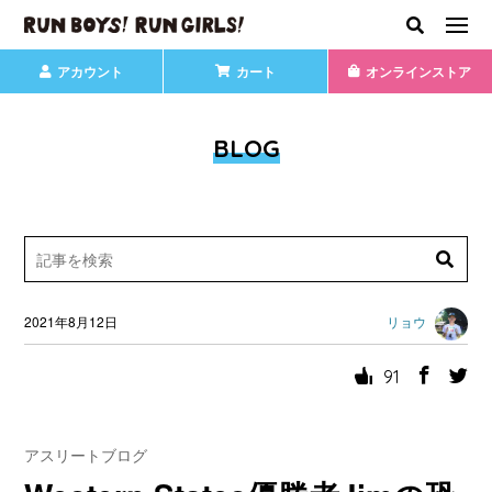
アカウント
カート
オンラインストア
BLOG
2021年8月12日
リョウ
91
アスリートブログ