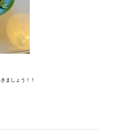
いきましょう！！