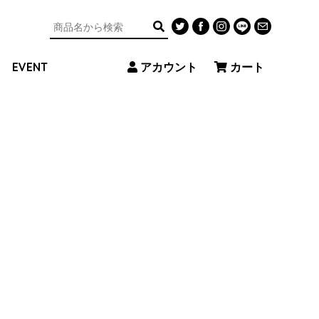
アカウント
カート
EVENT